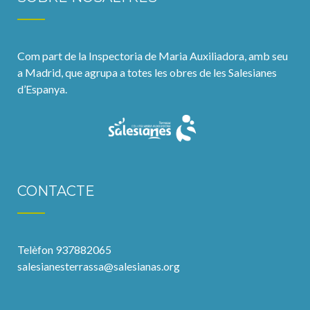
Com part de la Inspectoria de Maria Auxiliadora, amb seu
a Madrid, que agrupa a totes les obres de les Salesianes
d’Espanya.
CONTACTE
Telèfon 937882065
salesianesterrassa@salesianas.org