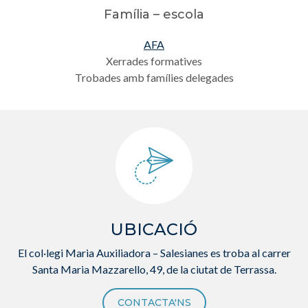
Família – escola
AFA
Xerrades formatives
Trobades amb famílies delegades
UBICACIÓ
El col·legi Maria Auxiliadora – Salesianes es troba al carrer
Santa Maria Mazzarello, 49, de la ciutat de Terrassa.
CONTACTA'NS