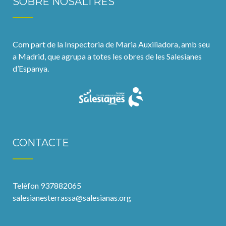
SOBRE NOSALTRES
Com part de la Inspectoria de Maria Auxiliadora, amb seu
a Madrid, que agrupa a totes les obres de les Salesianes
d’Espanya.
CONTACTE
Telèfon 937882065
salesianesterrassa@salesianas.org