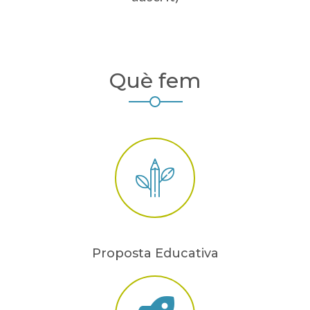
Què fem
Proposta Educativa