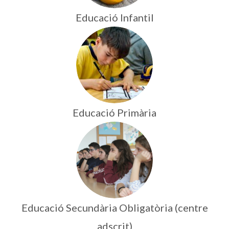
Educació Infantil
Educació Primària
Educació Secundària Obligatòria (centre
adscrit)