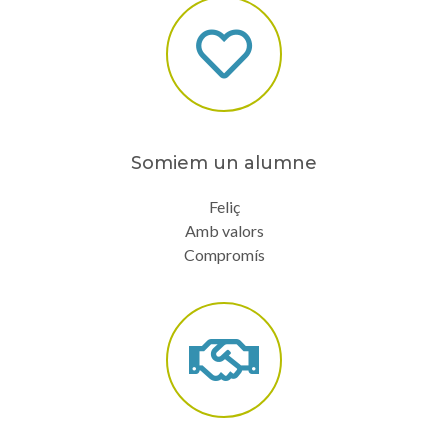
Somiem un alumne
Feliç
Amb valors
Compromís