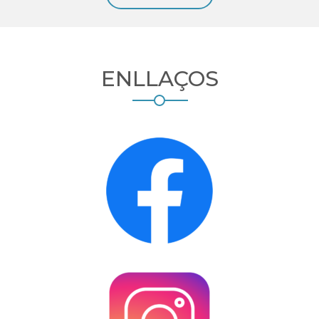
ENLLAÇOS