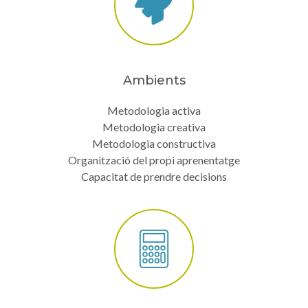
Ambients
Metodologia activa
Metodologia creativa
Metodologia constructiva
Organització del propi aprenentatge
Capacitat de prendre decisions