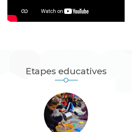
Etapes educatives