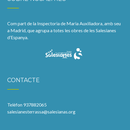
Com part de la Inspectoria de Maria Auxiliadora, amb seu
a Madrid, que agrupa a totes les obres de les Salesianes
d’Espanya.
CONTACTE
Telèfon 937882065
salesianesterrassa@salesianas.org