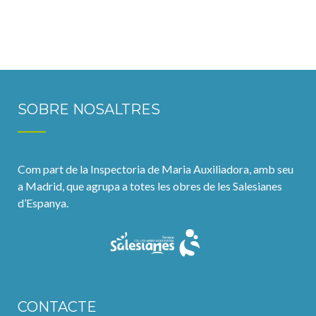
SOBRE NOSALTRES
Com part de la Inspectoria de Maria Auxiliadora, amb seu
a Madrid, que agrupa a totes les obres de les Salesianes
d’Espanya.
CONTACTE