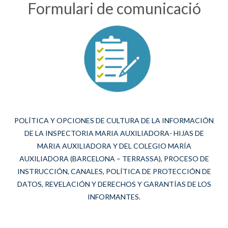
Formulari de comunicació
POLÍTICA Y OPCIONES DE CULTURA DE LA INFORMACIÓN
DE LA INSPECTORIA MARIA AUXILIADORA- HIJAS DE
MARIA AUXILIADORA Y DEL COLEGIO MARÍA
AUXILIADORA (BARCELONA – TERRASSA), PROCESO DE
INSTRUCCIÓN, CANALES, POLÍTICA DE PROTECCIÓN DE
DATOS, REVELACIÓN Y DERECHOS Y GARANTÍAS DE LOS
INFORMANTES.