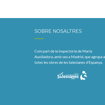
SOBRE NOSALTRES
Com part de la Inspectoria de Maria
Auxiliadora, amb seu a Madrid, que agrupa a
totes les obres de les Salesianes d’Espanya.