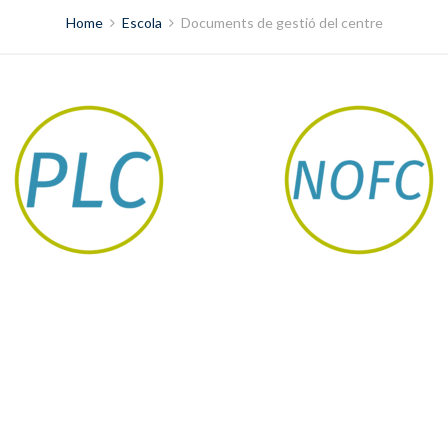
Home
Escola
Documents de gestió del centre