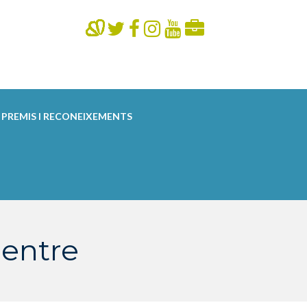
PREMIS I RECONEIXEMENTS
centre