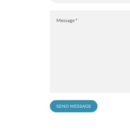
SEND MESSAGE