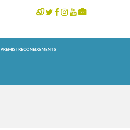
PREMIS I RECONEIXEMENTS